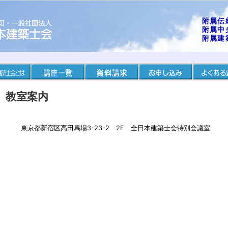
附属伝
附属中
附属建
教室案内
東京都新宿区高田馬場3-23-2 2F 全日本建築士会特別会議室